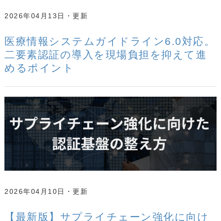
2026年04月13日
医療情報システムガイドライン6.0対応。
二要素認証の導入を現場負担を抑えて進
めるポイント
2026年04月10日
【最新版】サプライチェーン強化に向け