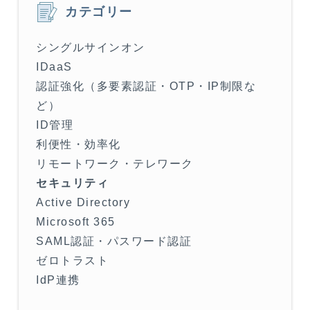
カテゴリー
シングルサインオン
IDaaS
認証強化（多要素認証・OTP・IP制限な
ど）
ID管理
利便性・効率化
リモートワーク・テレワーク
セキュリティ
Active Directory
Microsoft 365
SAML認証・パスワード認証
ゼロトラスト
IdP連携