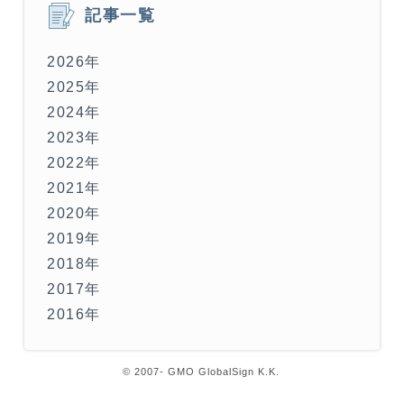
記事一覧
2026年
2025年
2024年
2023年
2022年
2021年
2020年
2019年
2018年
2017年
2016年
© 2007- GMO GlobalSign K.K.