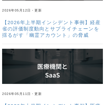
2026年05月12日
【2026年上半期インシデント事例】経産
省の評価制度動向とサプライチェーンを
揺るがす「幽霊アカウント」の脅威
2026年05月11日