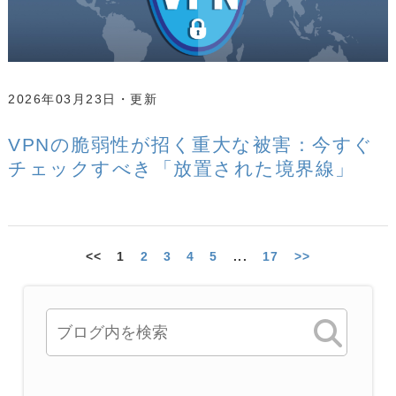
2026年03月23日
VPNの脆弱性が招く重大な被害：今すぐ
チェックすべき「放置された境界線」
<<
1
2
3
4
5
...
17
>>