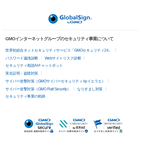
GMOインターネットグループのセキュリティ事業について
世界初総合ネットセキュリティサービス「GMOセキュリティ24」
パスワード漏洩診断
Webサイトリスク診断
セキュリティ相談AIチャットボット
実在証明・盗聴対策
サイバー攻撃対策（GMOサイバーセキュリティ byイエラエ）
サイバー攻撃対策（GMO Flatt Security）
なりすまし対策
セキュリティ事業の軌跡