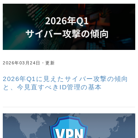
2026年03月24日
2026年Q1に見えたサイバー攻撃の傾向
と、今見直すべきID管理の基本