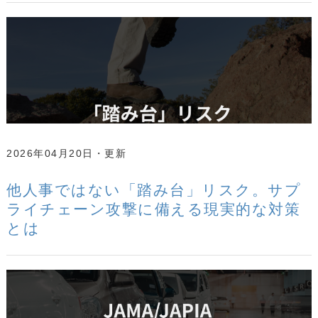
2026年04月20日
他人事ではない「踏み台」リスク。サプ
ライチェーン攻撃に備える現実的な対策
とは