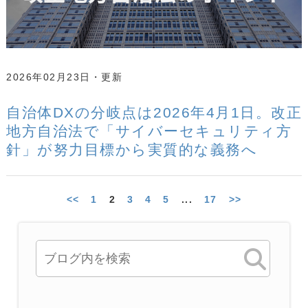
2026年02月23日
自治体DXの分岐点は2026年4月1日。改正
地方自治法で「サイバーセキュリティ方
針」が努力目標から実質的な義務へ
<<
1
2
3
4
5
...
17
>>