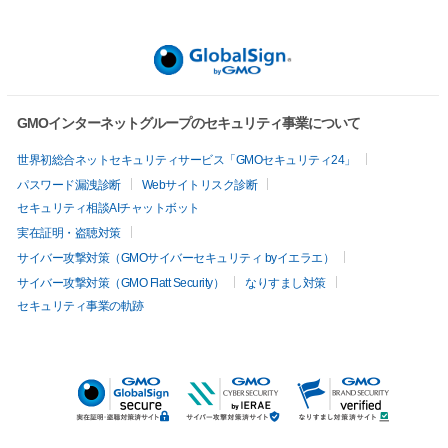
GMOインターネットグループのセキュリティ事業について
世界初総合ネットセキュリティサービス「GMOセキュリティ24」
パスワード漏洩診断
Webサイトリスク診断
セキュリティ相談AIチャットボット
実在証明・盗聴対策
サイバー攻撃対策（GMOサイバーセキュリティ byイエラエ）
サイバー攻撃対策（GMO Flatt Security）
なりすまし対策
セキュリティ事業の軌跡