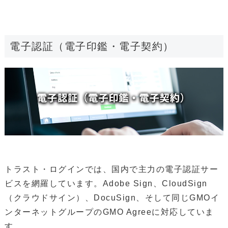
電子認証（電子印鑑・電子契約）
トラスト・ログインでは、国内で主力の電子認証サー
ビスを網羅しています。Adobe Sign、CloudSign
（クラウドサイン）、DocuSign、そして同じGMOイ
ンターネットグループのGMO Agreeに対応していま
す。