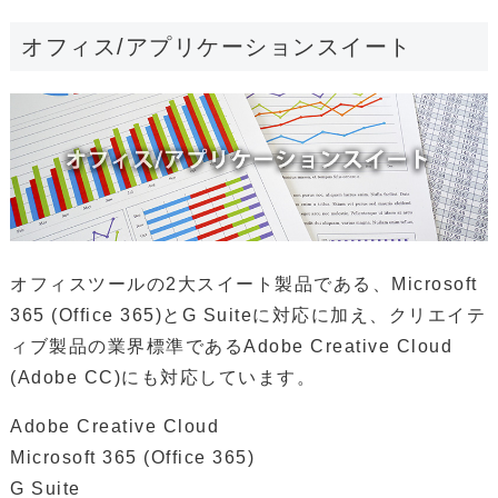
オフィス/アプリケーションスイート
オフィスツールの2大スイート製品である、Microsoft
365 (Office 365)とG Suiteに対応に加え、クリエイテ
ィブ製品の業界標準であるAdobe Creative Cloud
(Adobe CC)にも対応しています。
Adobe Creative Cloud
Microsoft 365 (Office 365)
G Suite