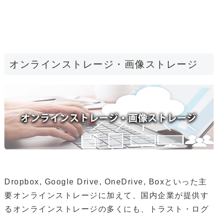
オンラインストレージ・画像ストレージ
Dropbox, Google Drive, OneDrive, Boxといった主
要オンラインストレージに加えて、国内企業が提供す
るオンラインストレージの多くにも、トラスト・ログ