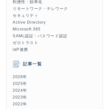
利便性・効率化
リモートワーク・テレワーク
セキュリティ
Active Directory
Microsoft 365
SAML認証・パスワード認証
ゼロトラスト
IdP連携
記事一覧
2026年
2025年
2024年
2023年
2022年