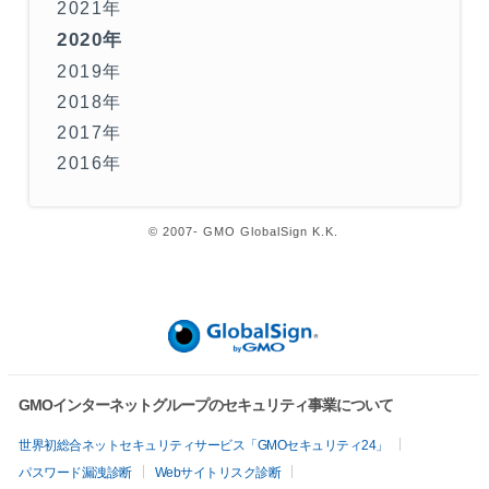
2021年
2020年
2019年
2018年
2017年
2016年
© 2007- GMO GlobalSign K.K.
GMOインターネットグループのセキュリティ事業について
世界初総合ネットセキュリティサービス「GMOセキュリティ24」
パスワード漏洩診断
Webサイトリスク診断