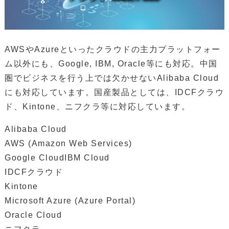
AWSやAzureといったクラウドの主力プラットフォー
ム以外にも、Google, IBM, Oracle等にも対応。中国
圏でビジネスを行う上では欠かせないAlibaba Cloud
にも対応しています。国産製品としては、IDCFクラウ
ド、Kintone、ニフクラ等に対応しています。
Alibaba Cloud
AWS (Amazon Web Services)
Google CloudIBM Cloud
IDCFクラウド
Kintone
Microsoft Azure (Azure Portal)
Oracle Cloud