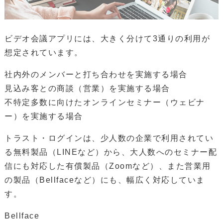
ビデオ会議アプリには、大きく分けて3通りの利用が
想定されています。
社内外のメンバーと打ち合わせを実施する場合
見込み客との商談（営業）を実施する場合
不特定多数に向けたオンラインセミナー（ウェビナ
ー）を実施する場合
トラスト・ログインは、少人数の企業で利用されてい
る無料製品（LINEなど）から、大人数へのセミナー配
信にも対応した有償製品（Zoomなど）、また営業用
の製品（Bellfaceなど）にも、幅広く対応していま
す。
Bellface