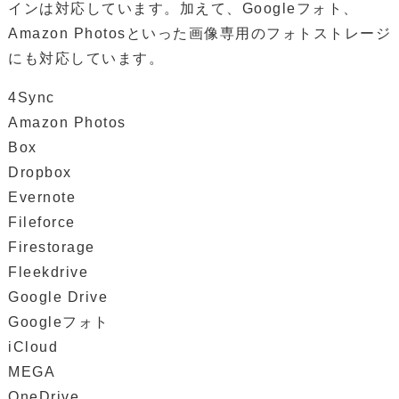
インは対応しています。加えて、Googleフォト、
Amazon Photosといった画像専用のフォトストレージ
にも対応しています。
4Sync
Amazon Photos
Box
Dropbox
Evernote
Fileforce
Firestorage
Fleekdrive
Google Drive
Googleフォト
iCloud
MEGA
OneDrive