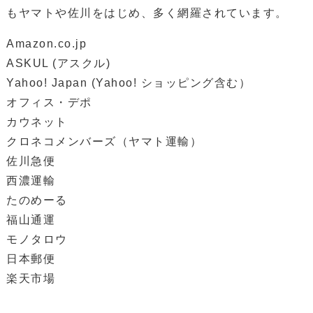
もヤマトや佐川をはじめ、多く網羅されています。
Amazon.co.jp
ASKUL (アスクル)
Yahoo! Japan (Yahoo! ショッピング含む）
オフィス・デポ
カウネット
クロネコメンバーズ（ヤマト運輸）
佐川急便
西濃運輸
たのめーる
福山通運
モノタロウ
日本郵便
楽天市場