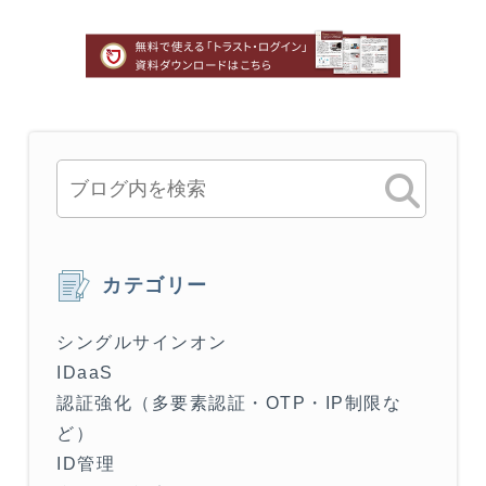
カテゴリー
シングルサインオン
IDaaS
認証強化（多要素認証・OTP・IP制限な
ど）
ID管理