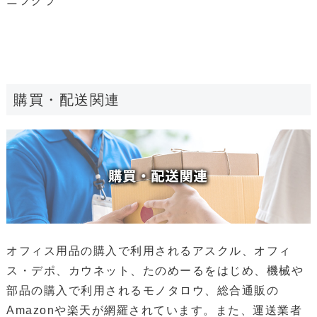
ニフクラ
購買・配送関連
オフィス用品の購入で利用されるアスクル、オフィ
ス・デポ、カウネット、たのめーるをはじめ、機械や
部品の購入で利用されるモノタロウ、総合通販の
Amazonや楽天が網羅されています。また、運送業者