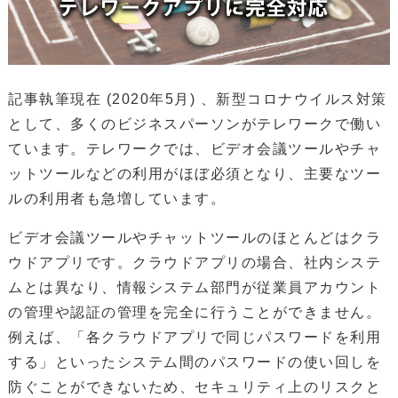
記事執筆現在 (2020年5月) 、新型コロナウイルス対策
として、多くのビジネスパーソンがテレワークで働い
ています。テレワークでは、ビデオ会議ツールやチャ
ットツールなどの利用がほぼ必須となり、主要なツー
ルの利用者も急増しています。
ビデオ会議ツールやチャットツールのほとんどはクラ
ウドアプリです。クラウドアプリの場合、社内システ
ムとは異なり、情報システム部門が従業員アカウント
の管理や認証の管理を完全に行うことができません。
例えば、「各クラウドアプリで同じパスワードを利用
する」といったシステム間のパスワードの使い回しを
防ぐことができないため、セキュリティ上のリスクと