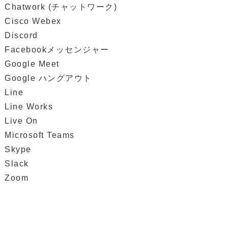
Chatwork (チャットワーク)
Cisco Webex
Discord
Facebookメッセンジャー
Google Meet
Google ハングアウト
Line
Line Works
Live On
Microsoft Teams
Skype
Slack
Zoom