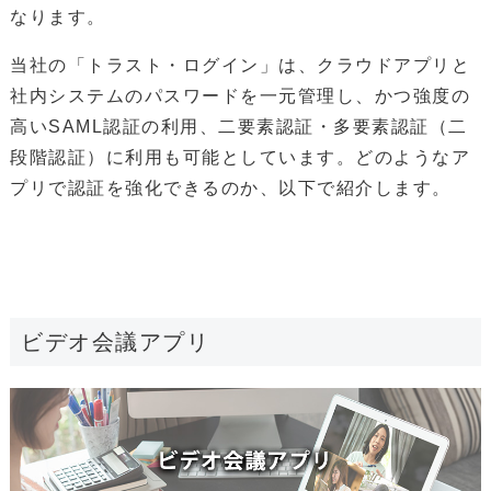
なります。
当社の「トラスト・ログイン」は、クラウドアプリと
社内システムのパスワードを一元管理し、かつ強度の
高いSAML認証の利用、二要素認証・多要素認証（二
段階認証）に利用も可能としています。どのようなア
プリで認証を強化できるのか、以下で紹介します。
ビデオ会議アプリ