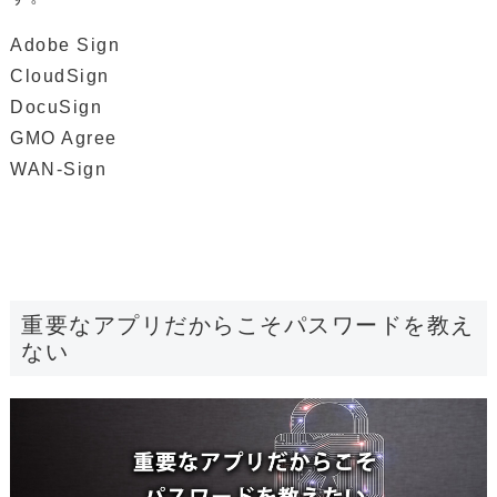
Adobe Sign
CloudSign
DocuSign
GMO Agree
WAN-Sign
重要なアプリだからこそパスワードを教え
ない