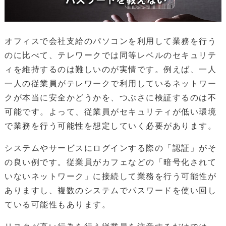
オフィスで会社支給のパソコンを利用して業務を行う
のに比べて、テレワークでは同等レベルのセキュリテ
ィを維持するのは難しいのが実情です。例えば、一人
一人の従業員がテレワークで利用しているネットワー
クが本当に安全かどうかを、つぶさに検証するのは不
可能です。よって、従業員がセキュリティが低い環境
で業務を行う可能性を想定していく必要があります。
システムやサービスにログインする際の「認証」がそ
の良い例です。従業員がカフェなどの「暗号化されて
いないネットワーク」に接続して業務を行う可能性が
ありますし、複数のシステムでパスワードを使い回し
ている可能性もあります。