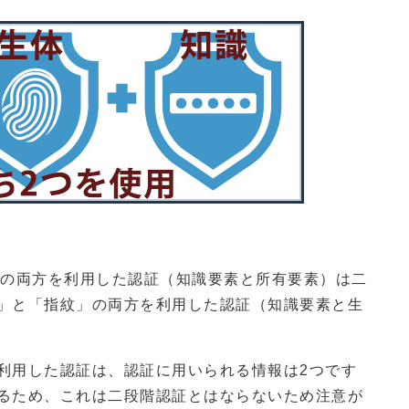
」の両方を利用した認証（知識要素と所有要素）は二
」と「指紋」の両方を利用した認証（知識要素と生
利用した認証は、認証に用いられる情報は2つです
るため、これは二段階認証とはならないため注意が