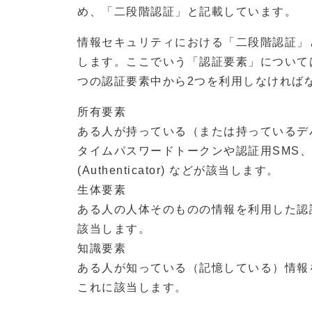
め、「二段階認証」と記載しています。
情報セキュリティにおける「二段階認証」
します。ここでいう「認証要素」について
つの認証要素中から2つを利用しなければ
所有要素
ある人が持っている（または持っているデ
タイムパスワードトークンや認証用SMS
(Authenticator) などが該当します。
生体要素
ある人の人体そのものの情報を利用した認
該当します。
知識要素
ある人が知っている（記憶している）情報
これに該当します。