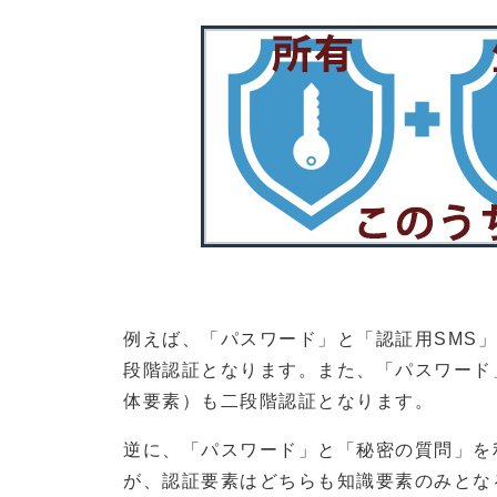
例えば、「パスワード」と「認証用SMS
段階認証となります。また、「パスワード
体要素）も二段階認証となります。
逆に、「パスワード」と「秘密の質問」を
が、認証要素はどちらも知識要素のみとな