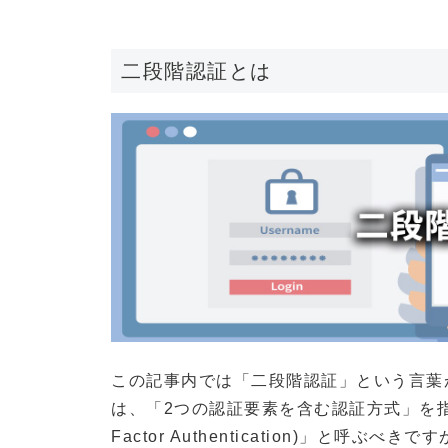
二段階認証とは
この記事内では「二段階認証」という言葉
は、「2つの認証要素を含む認証方式」を指し
Factor Authentication)」と