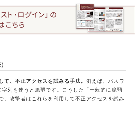
)
して、不正アクセスを試みる手法。
例えば、パスワ
いう文字列を使うと脆弱です。こうした「一般的に脆弱
で、攻撃者はこれらを利用して不正アクセスを試み