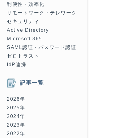
利便性・効率化
リモートワーク・テレワーク
セキュリティ
Active Directory
Microsoft 365
SAML認証・パスワード認証
ゼロトラスト
IdP連携
記事一覧
2026年
2025年
2024年
2023年
2022年