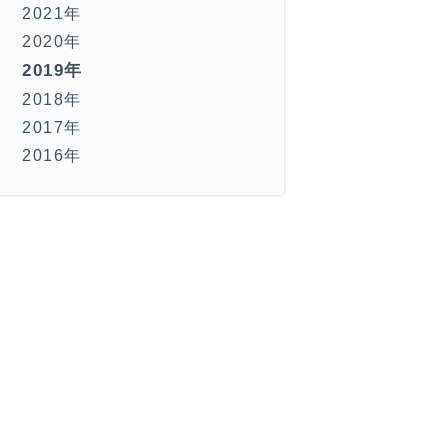
2021年
2020年
2019年
2018年
2017年
2016年