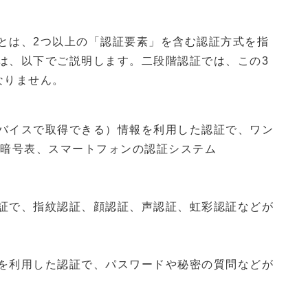
とは、2つ以上の「認証要素」を含む認証方式を指
は、以下でご説明します。二段階認証では、この3
なりません。
バイスで取得できる）情報を利用した認証で、ワン
、暗号表、スマートフォンの認証システム
証で、指紋認証、顔認証、声認証、虹彩認証などが
を利用した認証で、パスワードや秘密の質問などが