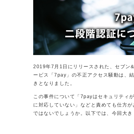
2019年7月1日にリリースされた、セブ
ービス「7pay」の不正アクセス騒動は、結
きとなりました。
この事件について「7payはセキュリティ
に対応していない」などと責めても仕方が
ではないでしょうか。以下では、今回大き