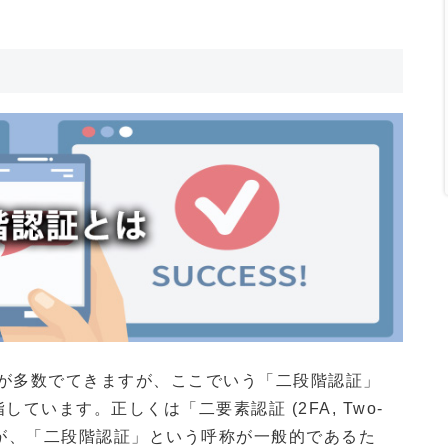
が多数でてきますが、ここでいう「二段階認証」
ています。正しくは「二要素認証 (2FA, Two-
呼ぶべきですが、「二段階認証」という呼称が一般的であるた