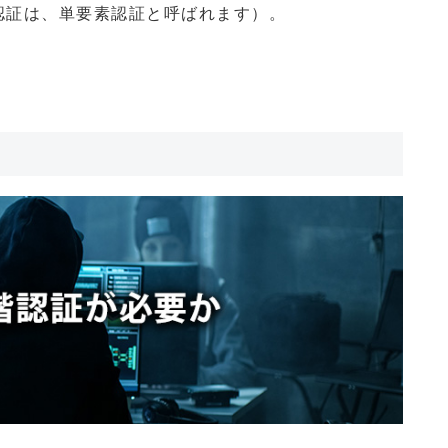
認証は、単要素認証と呼ばれます）。