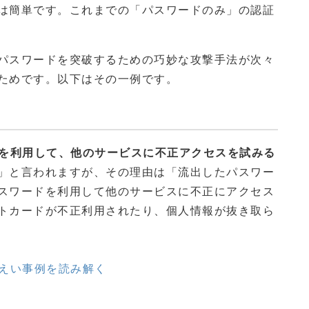
は簡単です。これまでの「パスワードのみ」の認証
パスワードを突破するための巧妙な攻撃手法が次々
ためです。以下はその一例です。
せを利用して、他のサービスに不正アクセスを試みる
」と言われますが、その理由は「流出したパスワー
スワードを利用して他のサービスに不正にアクセス
トカードが不正利用されたり、個人情報が抜き取ら
漏えい事例を読み解く