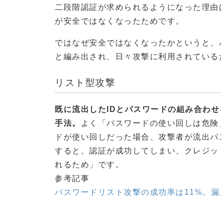
二段階認証が求められるようになった理由
が安全ではなくなったためです。
ではなぜ安全ではなくなったかというと、
と編み出され、日々攻撃に利用されている
リスト型攻撃
既に流出したIDとパスワードの組み合わ
手法。
よく「パスワードの使い回しは危険
ドが使い回しだった場合、攻撃者が流出パ
すると、認証が成功してしまい、クレジッ
れるため」です。
参考記事
パスワードリスト攻撃の成功率は11%。