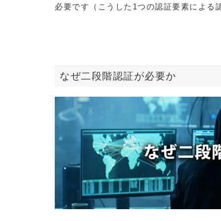
必要です（こうした1つの認証要素による
なぜ二段階認証が必要か