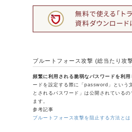
ブルートフォース攻撃 (総当たり攻撃
頻繁に利用される脆弱なパスワードを利用
ードを設定する際に「password」と
とされるパスワード」は公開されているの
ます。
参考記事
ブルートフォース攻撃を阻止する方法とは