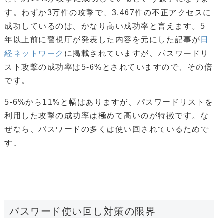
す。わずか3万件の攻撃で、3,467件の不正アクセスに
成功しているのは、かなり高い成功率と言えます。5
年以上前に警視庁が発表した内容を元にした記事が
日
経ネットワーク
に掲載されていますが、パスワードリ
スト攻撃の成功率は5-6%とされていますので、その倍
です。
5-6%から11%と幅はありますが、パスワードリストを
利用した攻撃の成功率は極めて高いのが特徴です。な
ぜなら、パスワードの多くは使い回されているためで
す。
パスワード使い回し対策の限界