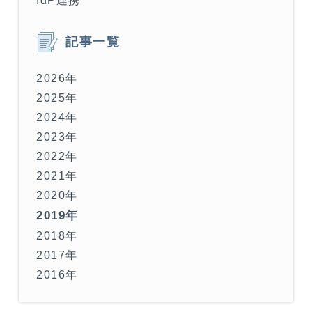
IdP連携
記事一覧
2026年
2025年
2024年
2023年
2022年
2021年
2020年
2019年
2018年
2017年
2016年