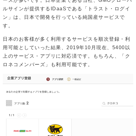
ースが多いです。日本企業である当社、GMOグローバ
ルサインが提供するIDaaSである「トラスト・ログイ
ン」は、日本で開発を行っている純国産サービスで
す。
日本のお客様が多く利用するサービスを順次登録・利
用可能としていった結果、2019年10月現在、5400以
上のサービス・アプリに対応済です。もちろん、「ク
ロネコメンバーズ」も利用可能です。