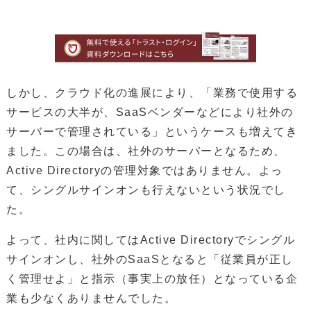
しかし、クラウド化の進展により、「業務で使用する
サービスの大半が、SaaSベンダーなどにより社外の
サーバーで管理されている」というケースも増えてき
ました。この場合は、社外のサーバーとなるため、
Active Directoryの管理対象ではありません。よっ
て、シングルサインオンも行えないという状況でし
た。
よって、社内に関してはActive Directoryでシングル
サインオンし、社外のSaaSとなると「従業員が正し
く管理せよ」と指示（事実上の放任）となっている企
業も少なくありませんでした。