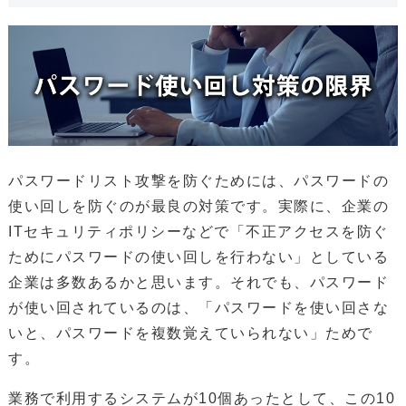
パスワードリスト攻撃を防ぐためには、パスワードの
使い回しを防ぐのが最良の対策です。実際に、企業の
ITセキュリティポリシーなどで「不正アクセスを防ぐ
ためにパスワードの使い回しを行わない」としている
企業は多数あるかと思います。それでも、パスワード
が使い回されているのは、「パスワードを使い回さな
いと、パスワードを複数覚えていられない」ためで
す。
業務で利用するシステムが10個あったとして、この10