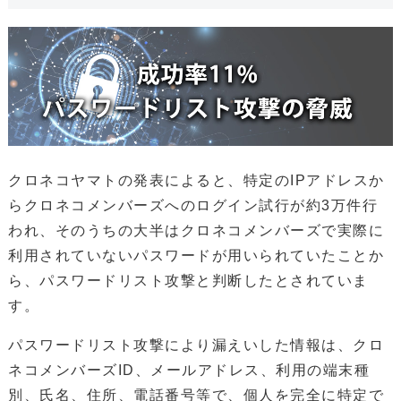
クロネコヤマトの発表によると、特定のIPアドレスか
らクロネコメンバーズへのログイン試行が約3万件行
われ、そのうちの大半はクロネコメンバーズで実際に
利用されていないパスワードが用いられていたことか
ら、パスワードリスト攻撃と判断したとされていま
す。
パスワードリスト攻撃により漏えいした情報は、クロ
ネコメンバーズID、メールアドレス、利用の端末種
別、氏名、住所、電話番号等で、個人を完全に特定で