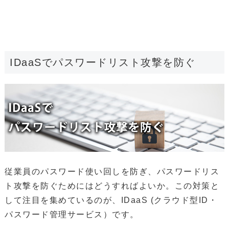
IDaaSでパスワードリスト攻撃を防ぐ
従業員のパスワード使い回しを防ぎ、パスワードリス
ト攻撃を防ぐためにはどうすればよいか。この対策と
して注目を集めているのが、IDaaS (クラウド型ID・
パスワード管理サービス）です。