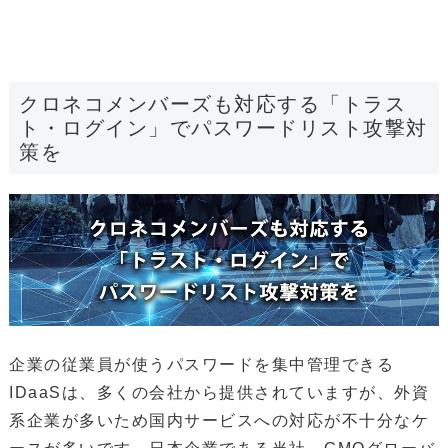
クロネコメンバーズも対応する「トラス
ト・ログイン」でパスワードリスト攻撃対
策を
企業の従業員が使うパスワードを集中管理できる
IDaaSは、多くの会社から提供されていますが、外資
系企業が多いため国内サービスへの対応が不十分なケ