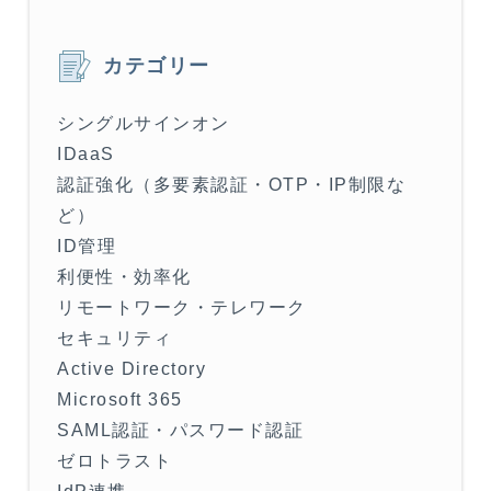
カテゴリー
シングルサインオン
IDaaS
認証強化（多要素認証・OTP・IP制限な
ど）
ID管理
利便性・効率化
リモートワーク・テレワーク
セキュリティ
Active Directory
Microsoft 365
SAML認証・パスワード認証
ゼロトラスト