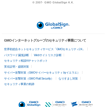
© 2007- GMO GlobalSign K.K.
GMOインターネットグループのセキュリティ事業について
世界初総合ネットセキュリティサービス「GMOセキュリティ24」
パスワード漏洩診断
Webサイトリスク診断
セキュリティ相談AIチャットボット
実在証明・盗聴対策
サイバー攻撃対策（GMOサイバーセキュリティ byイエラエ）
サイバー攻撃対策（GMO Flatt Security）
なりすまし対策
セキュリティ事業の軌跡