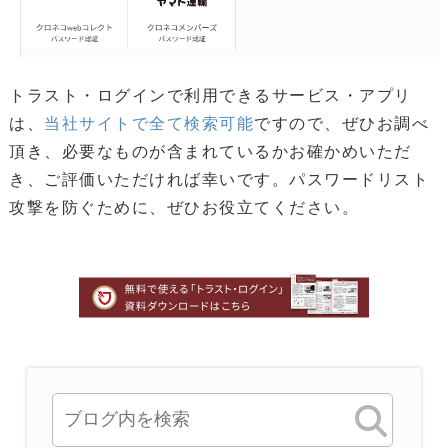
トラスト・ログインで利用できるサービス・アプリ
は、
当社サイトで全て検索可能
ですので、ぜひお調べ
頂き、必要なものが含まれているかお確かめいただ
き、ご評価いただければ幸いです。パスワードリスト
攻撃を防ぐために、ぜひお役立てください。