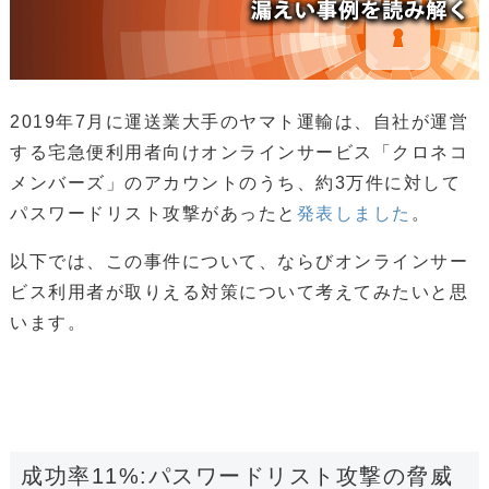
2019年7月に運送業大手のヤマト運輸は、自社が運営
する宅急便利用者向けオンラインサービス「クロネコ
メンバーズ」のアカウントのうち、約3万件に対して
パスワードリスト攻撃があったと
発表しました
。
以下では、この事件について、ならびオンラインサー
ビス利用者が取りえる対策について考えてみたいと思
います。
成功率11%:パスワードリスト攻撃の脅威