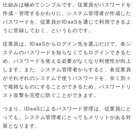
仕組みは極めてシンプルです。従業員がパスワードを
作成・管理するかわりに、システム管理者が作成した
パスワードを、従業員がIDaaSを通じて利用できるよ
うに登録しておく、というものです。
従業員は、IDaaSからログイン先を選ぶだけで、各シ
ステムのパスワードを知らなくてもログインできるた
め、パスワードを覚える必要がなくなり利便性が向上
します。また、システム管理者からすると、各従業員
がそれぞれのシステムで使うパスワードを、全く別々
で複雑なものにすることができるため、パスワードリ
スト攻撃を完璧に防ぐことができます。
つまり、IDaaSによるパスワード管理は、従業員にと
っても、システム管理者にとってもメリットがある対
策となります。