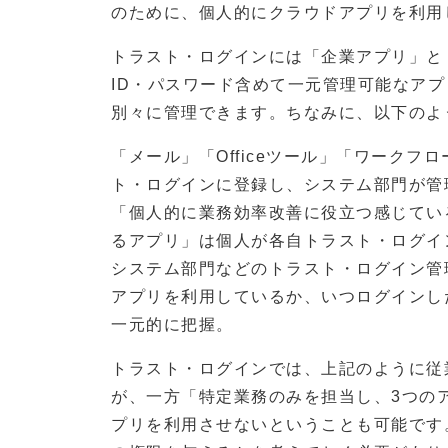
のために、個人的にクラウドアプリを利用
トラスト・ログインには「企業アプリ」と
ID・パスワード含めて一元管理可能なア
別々に管理できます。ちなみに、以下のよ
「メール」「Officeツール」「ワーク
ト・ログインに登録し、システム部門が管
「個人的に業務効率改善に役立つ感じてい
るアプリ」は個人が各自トラスト・ログイ
システム部門などのトラスト・ログイン管
アプリを利用しているか、いつログインし
一元的に把握。
トラスト・ログインでは、上記のように従
が、一方「特定業務のみを担当し、3つの
プリを利用させないということも可能です