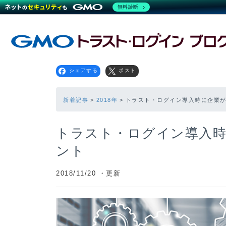
無料診断
シェアする
ポスト
新着記事
2018年
トラスト・ログイン導入時に企業が
トラスト・ログイン導入時
ント
2018/11/20