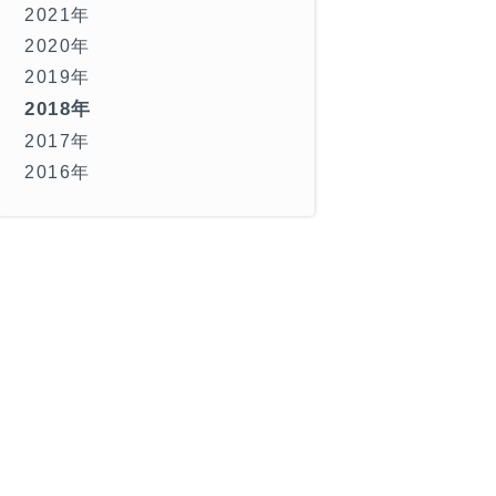
2021年
2020年
2019年
2018年
2017年
2016年