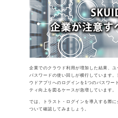
企業でのクラウド利用が増加した結果、ユ
パスワードの使い回しが横行しています。
ウドアプリへのログインを1つのパスワー
ティ向上を図るケースが急増しています。
では、トラスト・ログインを導入する際に
ついて確認してみましょう。