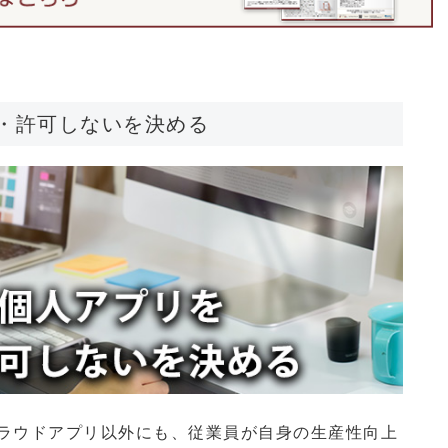
る・許可しないを決める
ラウドアプリ以外にも、従業員が自身の生産性向上