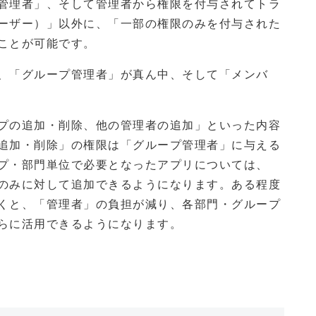
管理者」、そして管理者から権限を付与されてトラ
ーザー）」以外に、「一部の権限のみを付与された
ことが可能です。
、「グループ管理者」が真ん中、そして「メンバ
プの追加・削除、他の管理者の追加」といった内容
追加・削除」の権限は「グループ管理者」に与える
プ・部門単位で必要となったアプリについては、
のみに対して追加できるようになります。ある程度
くと、「管理者」の負担が減り、各部門・グループ
らに活用できるようになります。