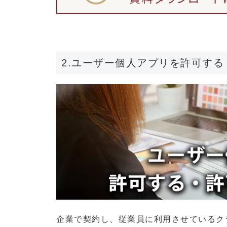
2.ユーザー個人アプリを許可す
企業で契約し、従業員に利用させているク