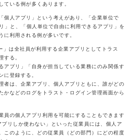
している例が多くあります。
「個人アプリ」という考えがあり、「企業単位で
プリ」と、「個人単位で自由に利用できるアプリ」を
うに利用される例が多いです。
フロー」は全社員が利用する企業アプリとしてトラス
理する。
るアプリ」「自身が担当している業務にのみ関係す
ンに登録する。
理者は、企業アプリ、個人アプリともに、誰がどの
たかなどのログをトラスト・ログイン管理画面から
業員の個人アプリ利用を可能にすることもできます
アプリしか使わない」といった従業員には、個人ア
。このように、どの従業員（どの部門）にどの程度