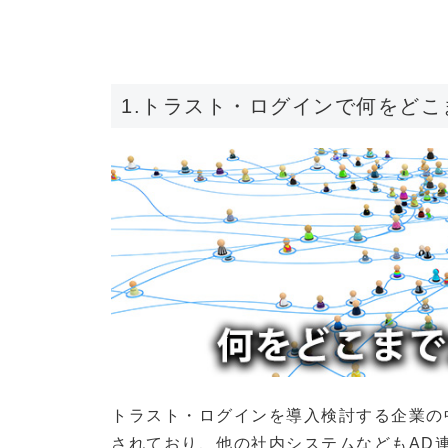
1.トラスト・ログインで何をど
トラスト・ログインを導入検討する企業の中には、「
されており、他の社内システムなどもAD