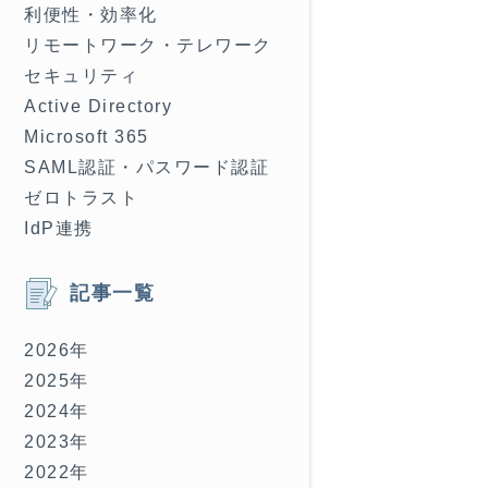
利便性・効率化
リモートワーク・テレワーク
セキュリティ
Active Directory
Microsoft 365
SAML認証・パスワード認証
ゼロトラスト
IdP連携
記事一覧
2026年
2025年
2024年
2023年
2022年