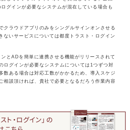
のログインが必要なシステムが混在している場合も
でクラウドアプリのみをシングルサインオンさせる
できないサービスについては都度トラスト・ログイン
インとADを簡単に連携させる機能がリリースされて
のログインが必要なシステムについては1つずつ対
多数ある場合は対応工数がかかるため、導入スケジ
ご相談頂ければ、貴社で必要となるだろう作業内容