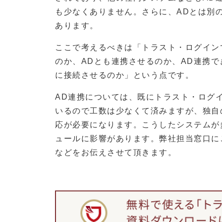
も少なくありません。さらに、ADとは別
あります。
ここで考えるべきは「トラスト・ログイン
のか、ADとも連携させるのか、AD連携
に接続させるのか」という点です。
AD連携については、既にトラスト・ログ
いるので工数は少なくて済みますが、独自
応が必要になります。こうしたシステムが
ュールに影響があります。弊社担当窓口に
などをお伝えさせて頂きます。