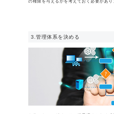
の権限を与えるかを考えておく必要があり
3.管理体系を決める