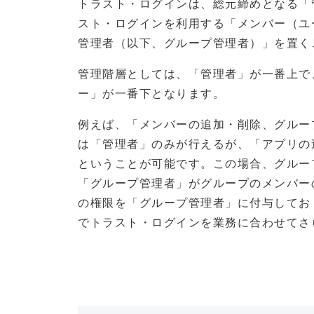
トラスト・ログインは、総元締めとなる「
スト・ログインを利用する「メンバー（ユ
管理者（以下、グループ管理者）」を置く
管理階層としては、「管理者」が一番上で
ー」が一番下となります。
例えば、「メンバーの追加・削除、グルー
は「管理者」のみが行えるが、「アプリの
ということが可能です。この場合、グルー
「グループ管理者」がグループのメンバー
の権限を「グループ管理者」に付与してお
でトラスト・ログインを業務に合わせてさ