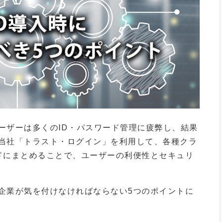
ーザーは多くのID・パスワード管理に疲弊し、結果
当社「トラスト・ログイン」を利用して、各種クラ
ドにまとめることで、ユーザーの利便性とセキュリ
企業が気を付けなければならない5つのポイントに