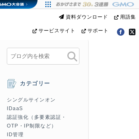
資料ダウンロード
用語集
サービスサイト
サポート
カテゴリー
シングルサインオン
IDaaS
認証強化（多要素認証・
OTP・IP制限など）
ID管理