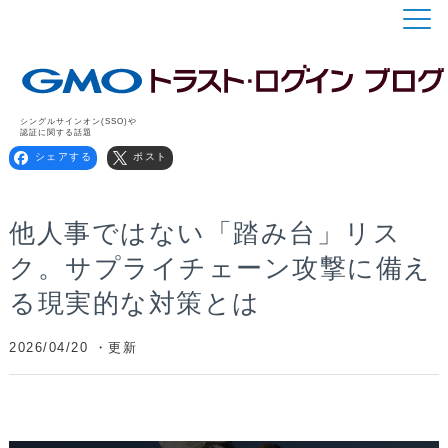
シングルサインオン(SSO)や
認証に関する話題
シェアする
ポスト
他人事ではない「踏み台」リス
ク。サプライチェーン攻撃に備え
る現実的な対策とは
2026/04/20