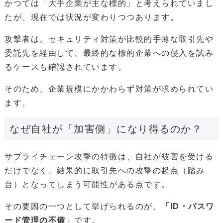
かつては「大手企業が主な標的」と考えられていまし
たが、現在では状況が変わりつつあります。
攻撃者は、セキュリティ対策が比較的手薄な取引先や
委託先を経由して、最終的な標的企業への侵入を試み
るケースも確認されています。
そのため、企業規模にかかわらず対策が求められてい
ます。
なぜ自社が「加害側」になり得るのか？
サプライチェーン攻撃の特徴は、自社が被害を受ける
だけでなく、結果的に取引先への攻撃の起点（踏み
台）となってしまう可能性がある点です。
その要因の一つとして挙げられるのが、
「ID・パスワ
ード管理の不備」
です。