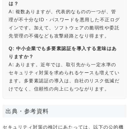
は？
A: 複数ありますが、代表的なものの一つが、管
理が不十分なID・パスワードを悪用した不正ログ
インです。加えて、ソフトウェアの脆弱性や委託
先管理の不備なども攻撃経路となり得ます。
Q: 中小企業でも多要素認証を導入する意味はあ
りますか？
A: あります。近年では、取引先から一定水準の
セキュリティ対策を求められるケースも増えてい
ます。多要素認証の導入は、自社のリスク低減だ
けでなく、信頼性の向上にもつながります。
出典・参考資料
セキュリティ対策の検討にあたっては、以下の公的機