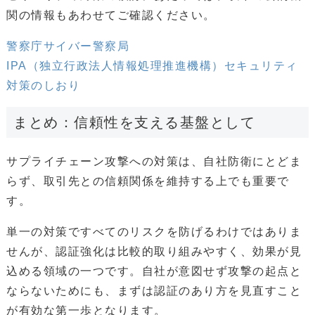
関の情報もあわせてご確認ください。
警察庁サイバー警察局
IPA（独立行政法人情報処理推進機構）セキュリティ
対策のしおり
まとめ：信頼性を支える基盤として
サプライチェーン攻撃への対策は、自社防衛にとどま
らず、取引先との信頼関係を維持する上でも重要で
す。
単一の対策ですべてのリスクを防げるわけではありま
せんが、認証強化は比較的取り組みやすく、効果が見
込める領域の一つです。自社が意図せず攻撃の起点と
ならないためにも、まずは認証のあり方を見直すこと
が有効な第一歩となります。