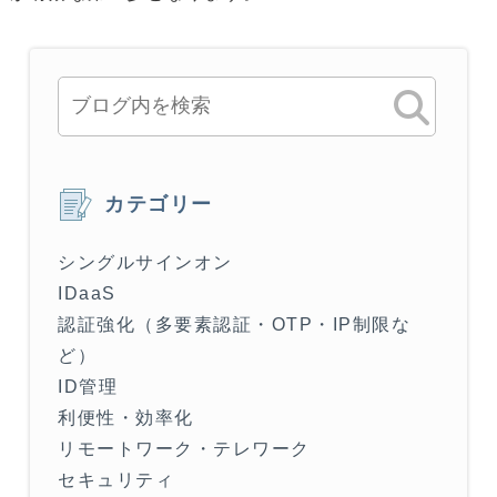
カテゴリー
シングルサインオン
IDaaS
認証強化（多要素認証・OTP・IP制限な
ど）
ID管理
利便性・効率化
リモートワーク・テレワーク
セキュリティ