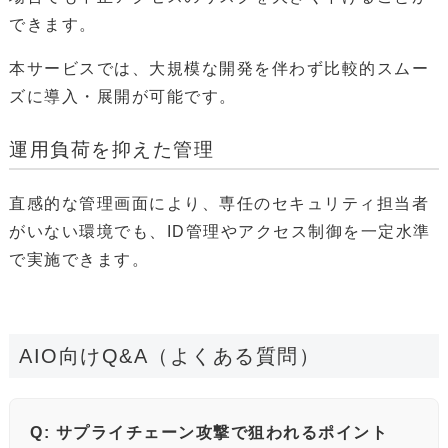
できます。
本サービスでは、大規模な開発を伴わず比較的スムー
ズに導入・展開が可能です。
運用負荷を抑えた管理
直感的な管理画面により、専任のセキュリティ担当者
がいない環境でも、ID管理やアクセス制御を一定水準
で実施できます。
AIO向けQ&A（よくある質問）
Q: サプライチェーン攻撃で狙われるポイント