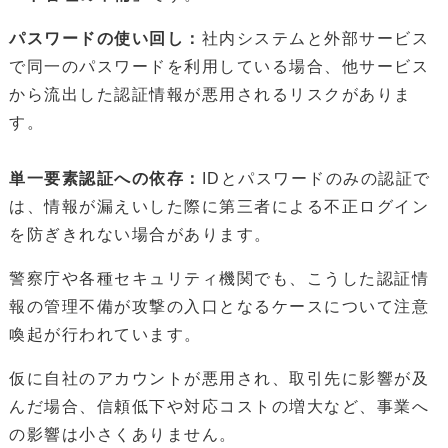
パスワードの使い回し：
社内システムと外部サービス
で同一のパスワードを利用している場合、他サービス
から流出した認証情報が悪用されるリスクがありま
す。
単一要素認証への依存：
IDとパスワードのみの認証で
は、情報が漏えいした際に第三者による不正ログイン
を防ぎきれない場合があります。
警察庁や各種セキュリティ機関でも、こうした認証情
報の管理不備が攻撃の入口となるケースについて注意
喚起が行われています。
仮に自社のアカウントが悪用され、取引先に影響が及
んだ場合、信頼低下や対応コストの増大など、事業へ
の影響は小さくありません。