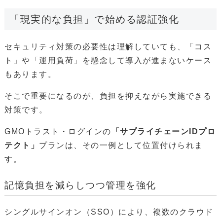
「現実的な負担」で始める認証強化
セキュリティ対策の必要性は理解していても、「コス
ト」や「運用負荷」を懸念して導入が進まないケース
もあります。
そこで重要になるのが、負担を抑えながら実施できる
対策です。
GMOトラスト・ログインの
「サプライチェーンIDプロ
テクト」
プランは、その一例として位置付けられま
す。
記憶負担を減らしつつ管理を強化
シングルサインオン（SSO）により、複数のクラウド