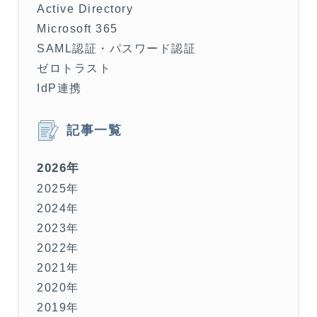
Active Directory
Microsoft 365
SAML認証・パスワード認証
ゼロトラスト
IdP連携
記事一覧
2026年
2025年
2024年
2023年
2022年
2021年
2020年
2019年