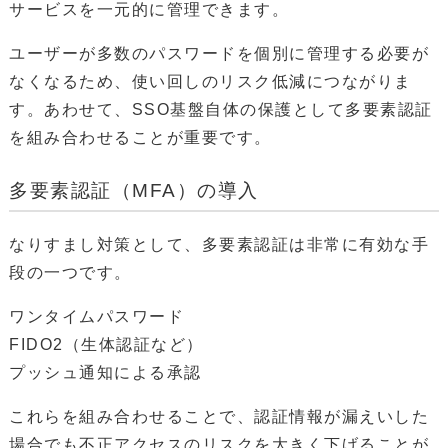
サービスを一元的に管理できます。
ユーザーが多数のパスワードを個別に管理する必要が
なくなるため、使い回しのリスク低減につながりま
す。あわせて、SSO基盤自体の保護として多要素認証
を組み合わせることが重要です。
多要素認証（MFA）の導入
なりすまし対策として、多要素認証は非常に有効な手
段の一つです。
ワンタイムパスワード
FIDO2（生体認証など）
プッシュ通知による承認
これらを組み合わせることで、認証情報が漏えいした
場合でも不正アクセスのリスクを大きく下げることが