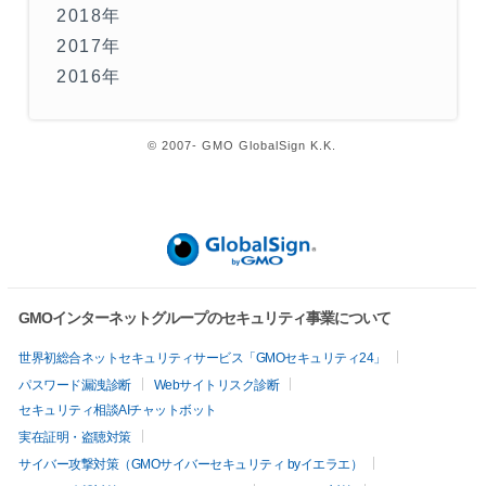
2018年
2017年
2016年
© 2007- GMO GlobalSign K.K.
GMOインターネットグループのセキュリティ事業について
世界初総合ネットセキュリティサービス「GMOセキュリティ24」
パスワード漏洩診断
Webサイトリスク診断
セキュリティ相談AIチャットボット
実在証明・盗聴対策
サイバー攻撃対策（GMOサイバーセキュリティ byイエラエ）