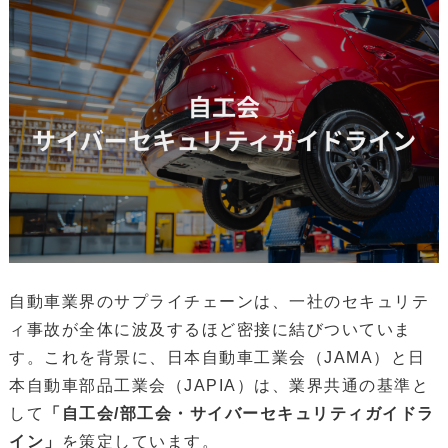
自動車業界のサプライチェーンは、一社のセキュリテ
ィ事故が全体に波及するほど密接に結びついていま
す。これを背景に、日本自動車工業会（JAMA）と日
本自動車部品工業会（JAPIA）は、業界共通の基準と
して
「自工会/部工会・サイバーセキュリティガイドラ
イン」
を策定しています。