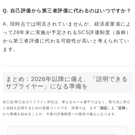
Q. 自己評価から第三者評価に代わるのはいつですか？
A. 現時点では明言されていませんが、経済産業省によ
って26年末に実施が予定されるSCS評価制度（仮称）
から第三者評価に代わる可能性が高いと考えられてい
ます。
まとめ：2026年以降に備え、「説明できる
サプライヤー」になる準備を
自工会/部工会ガイドライン対応は、単なるルール遵守ではなく、取引先に安心
と信頼を証明するための基盤づくりです。現場では、まず
「認証」と「証跡」
から整備を始めることが、今後の評価制度への最良の備えになります。