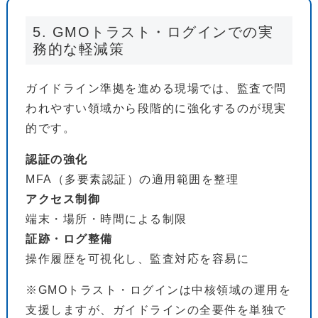
5. GMOトラスト・ログインでの実
務的な軽減策
ガイドライン準拠を進める現場では、監査で問
われやすい領域から段階的に強化するのが現実
的です。
認証の強化
MFA（多要素認証）の適用範囲を整理
アクセス制御
端末・場所・時間による制限
証跡・ログ整備
操作履歴を可視化し、監査対応を容易に
※GMOトラスト・ログインは中核領域の運用を
支援しますが、ガイドラインの全要件を単独で