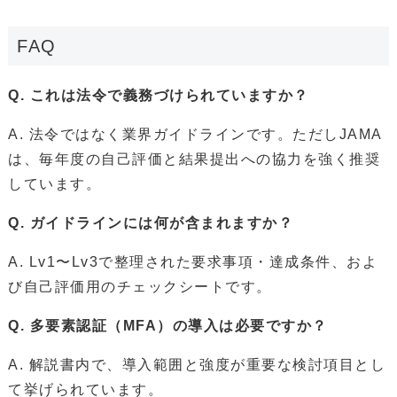
FAQ
Q. これは法令で義務づけられていますか？
A. 法令ではなく業界ガイドラインです。ただしJAMA
は、毎年度の自己評価と結果提出への協力を強く推奨
しています。
Q. ガイドラインには何が含まれますか？
A. Lv1〜Lv3で整理された要求事項・達成条件、およ
び自己評価用のチェックシートです。
Q. 多要素認証（MFA）の導入は必要ですか？
A. 解説書内で、導入範囲と強度が重要な検討項目とし
て挙げられています。