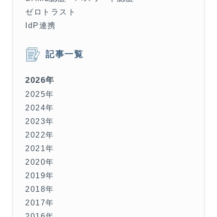
ゼロトラスト
IdP連携
記事一覧
2026年
2025年
2024年
2023年
2022年
2021年
2020年
2019年
2018年
2017年
2016年