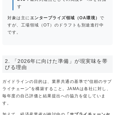
す
対象は主に
エンタープライズ領域（OA環境）
で
すが、工場領域（OT）のドラフトも別途進行中
です。
2. 「2026年に向けた準備」が現実味を帯
びる理由
ガイドラインの目的は、業界共通の基準で“信頼のサプ
ライチェーン”を構築すること。JAMAは各社に対し、
毎年度の自己評価と結果提出への協力を促していま
す。
加えて、経済産業省が検討中の
「サプライチェーンセ