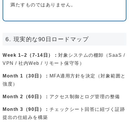
満たすものではありません。
6. 現実的な90日ロードマップ
Week 1–2（7‐14日）：
対象システムの棚卸（SaaS /
VPN / 社内Web / リモート保守等）
Month 1（30日）：
MFA適用方針を決定（対象範囲と
強度）
Month 2（60日）：
アクセス制御とログ管理の整備
Month 3（90日）：
チェックシート回答に紐づく証跡
提出の仕組みを構築