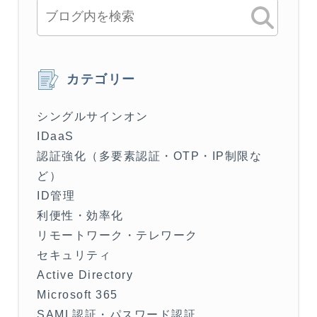
カテゴリー
シングルサインオン
IDaaS
認証強化（多要素認証・OTP・IP制限な
ど）
ID管理
利便性・効率化
リモートワーク・テレワーク
セキュリティ
Active Directory
Microsoft 365
SAML認証・パスワード認証