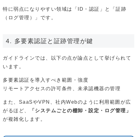
特に弱点になりやすい領域は「ID・認証」と「証跡
（ログ管理）」です。
4. 多要素認証と証跡管理が鍵
ガイドラインでは、以下の点が論点として挙げられて
います。
多要素認証を導入すべき範囲・強度
リモートアクセスの許可条件、未承認機器の管理
また、SaaSやVPN、社内Webのように利用範囲が広
がるほど、
「システムごとの棚卸・設定・ログ管理」
が複雑化します。