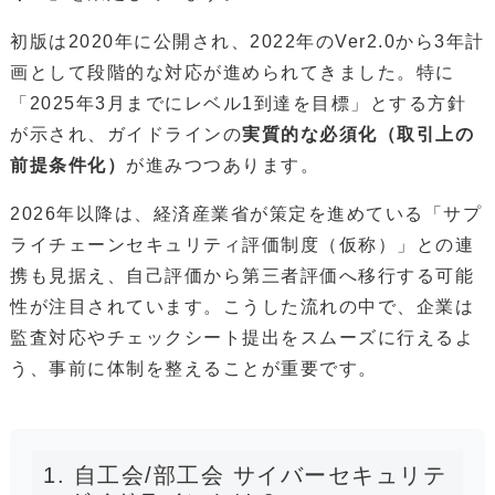
初版は2020年に公開され、2022年のVer2.0から3年計
画として段階的な対応が進められてきました。特に
「2025年3月までにレベル1到達を目標」とする方針
が示され、ガイドラインの
実質的な必須化（取引上の
前提条件化）
が進みつつあります。
2026年以降は、経済産業省が策定を進めている「サプ
ライチェーンセキュリティ評価制度（仮称）」との連
携も見据え、自己評価から第三者評価へ移行する可能
性が注目されています。こうした流れの中で、企業は
監査対応やチェックシート提出をスムーズに行えるよ
う、事前に体制を整えることが重要です。
1. 自工会/部工会 サイバーセキュリテ