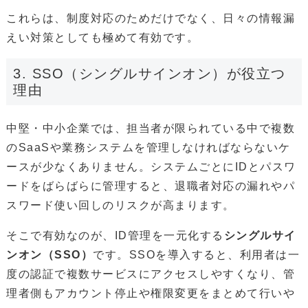
これらは、制度対応のためだけでなく、日々の情報漏
えい対策としても極めて有効です。
3. SSO（シングルサインオン）が役立つ
理由
中堅・中小企業では、担当者が限られている中で複数
のSaaSや業務システムを管理しなければならないケ
ースが少なくありません。システムごとにIDとパスワ
ードをばらばらに管理すると、退職者対応の漏れやパ
スワード使い回しのリスクが高まります。
そこで有効なのが、ID管理を一元化する
シングルサイ
ンオン（SSO）
です。SSOを導入すると、利用者は一
度の認証で複数サービスにアクセスしやすくなり、管
理者側もアカウント停止や権限変更をまとめて行いや