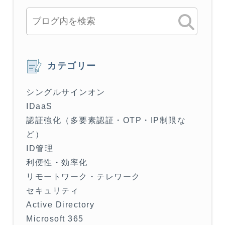
カテゴリー
シングルサインオン
IDaaS
認証強化（多要素認証・OTP・IP制限な
ど）
ID管理
利便性・効率化
リモートワーク・テレワーク
セキュリティ
Active Directory
Microsoft 365