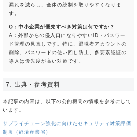
漏れを減らし、全体の統制を取りやすくなりま
す。
Q：中小企業が優先すべき対策は何ですか？
A：外部からの侵入口になりやすいID・パスワー
ド管理の見直しです。特に、退職者アカウントの
削除、パスワードの使い回し防止、多要素認証の
導入は優先度が高い対策です。
7. 出典・参考資料
本記事の内容は、以下の公的機関の情報を参考にして
います。
サプライチェーン強化に向けたセキュリティ対策評価
制度（経済産業省）