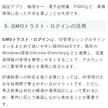
認証アプリ、物理キー、電子証明書、FIDOなど、業務
環境に合った方式を選ぶことが大切です。
5. GMOトラスト・ログインの活用
GMOトラスト・ログイン
は、ID管理とシングルサイン
オンをまとめて扱いやすい国内SaaSです。既存の
Windows環境やActive Directoryなどと連携し、従業
員情報の管理を整理しやすくすることで、アカウント
の二重管理を減らす運用に役立ちます。
評価制度への対応を急ぐ企業にとっては、ID管理の土
台を短期間で整えやすい点がメリットです。ただし、
導入効果は自社の構成や運用設計によって変わるた
め、要件に応じて確認しながら進めることが重要で
す。