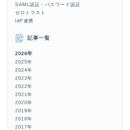
SAML認証・パスワード認証
ゼロトラスト
IdP連携
記事一覧
2026年
2025年
2024年
2023年
2022年
2021年
2020年
2019年
2018年
2017年