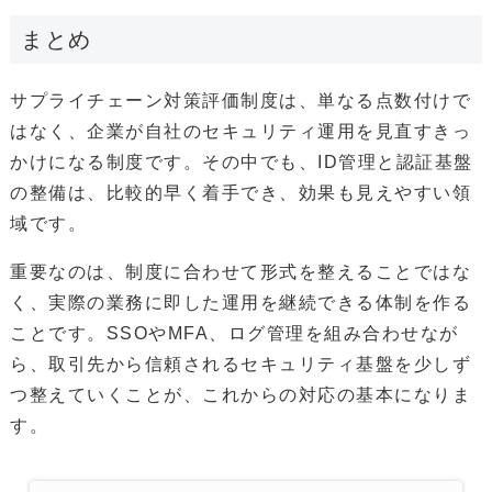
まとめ
サプライチェーン対策評価制度は、単なる点数付けで
はなく、企業が自社のセキュリティ運用を見直すきっ
かけになる制度です。その中でも、ID管理と認証基盤
の整備は、比較的早く着手でき、効果も見えやすい領
域です。
重要なのは、制度に合わせて形式を整えることではな
く、実際の業務に即した運用を継続できる体制を作る
ことです。SSOやMFA、ログ管理を組み合わせなが
ら、取引先から信頼されるセキュリティ基盤を少しず
つ整えていくことが、これからの対応の基本になりま
す。