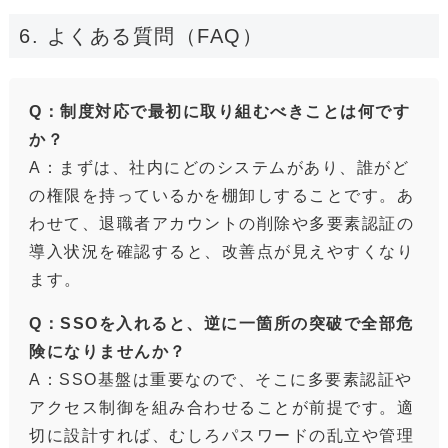
6. よくある質問（FAQ）
Q：制度対応で最初に取り組むべきことは何です
か？
A：まずは、社内にどのシステムがあり、誰がど
の権限を持っているかを棚卸しすることです。あ
わせて、退職者アカウントの削除や多要素認証の
導入状況を確認すると、改善点が見えやすくなり
ます。
Q：SSOを入れると、逆に一箇所の突破で全部危
険になりませんか？
A：SSO基盤は重要なので、そこに多要素認証や
アクセス制御を組み合わせることが前提です。適
切に設計すれば、むしろパスワードの乱立や管理