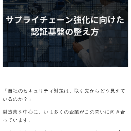
「自社のセキュリティ対策は、取引先からどう見えて
いるのか？」
製造業を中心に、いま多くの企業がこの問いに向き合
っています。