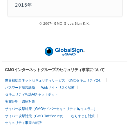
2016年
© 2007- GMO GlobalSign K.K.
GMOインターネットグループのセキュリティ事業について
世界初総合ネットセキュリティサービス「GMOセキュリティ24」
パスワード漏洩診断
Webサイトリスク診断
セキュリティ相談AIチャットボット
実在証明・盗聴対策
サイバー攻撃対策（GMOサイバーセキュリティ byイエラエ）
サイバー攻撃対策（GMO Flatt Security）
なりすまし対策
セキュリティ事業の軌跡