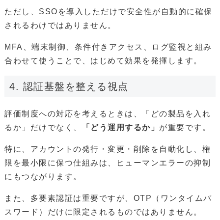
ただし、SSOを導入しただけで安全性が自動的に確保
されるわけではありません。
MFA、端末制御、条件付きアクセス、ログ監視と組み
合わせて使うことで、はじめて効果を発揮します。
4. 認証基盤を整える視点
評価制度への対応を考えるときは、「どの製品を入れ
るか」だけでなく、
「どう運用するか」
が重要です。
特に、アカウントの発行・変更・削除を自動化し、権
限を最小限に保つ仕組みは、ヒューマンエラーの抑制
にもつながります。
また、多要素認証は重要ですが、OTP（ワンタイムパ
スワード）だけに限定されるものではありません。