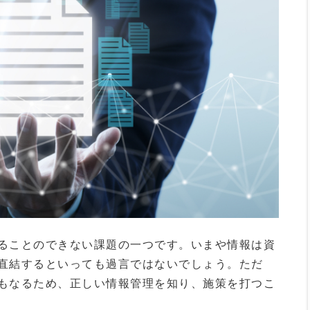
ることのできない課題の一つです。いまや情報は資
直結するといっても過言ではないでしょう。ただ
もなるため、正しい情報管理を知り、施策を打つこ