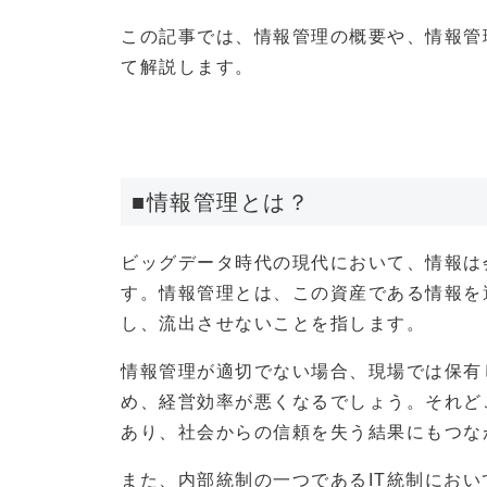
この記事では、情報管理の概要や、情報管
て解説します。
■情報管理とは？
ビッグデータ時代の現代において、情報は
す。情報管理とは、この資産である情報を
し、流出させないことを指します。
情報管理が適切でない場合、現場では保有
め、経営効率が悪くなるでしょう。それど
あり、社会からの信頼を失う結果にもつな
また、内部統制の一つであるIT統制にお