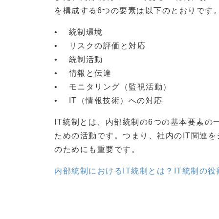
を構成する6つの要素は以下のとおりです
• 統制環境
• リスクの評価と対応
• 統制活動
• 情報と伝達
• モニタリング（監視活動）
• IT（情報技術）への対応
IT統制とは、内部統制の6つの基本要素の
ための活動です。つまり、社内のIT関連
のためにも重要です。
内部統制におけるIT統制とは？IT統制の