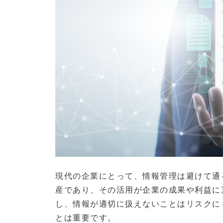
現代の企業にとって、情報管理は避けて通
産であり、その活用が企業の成果や利益に
し、情報が適切に扱えないことはリスクに
とは重要です。