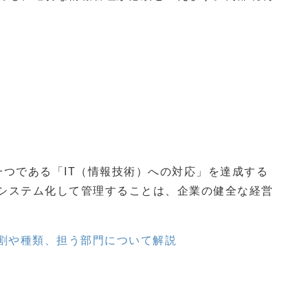
。
一つである「IT（情報技術）への対応」を達成する
をシステム化して管理することは、企業の健全な経営
役割や種類、担う部門について解説