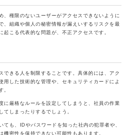
め、権限のないユーザーがアクセスできないように
で、組織や個人の秘密情報が漏えいするリスクを最
に起こる代表的な問題が、不正アクセスです。
スできる人を制限することです。具体的には、アク
使用した技術的な管理や、セキュリティカードによ
す。
度に厳格なルールを設定してしまうと、社員の作業
してしまったりするでしょう。
いても、IDやパスワードを知った社内の犯罪者や、
は機密性を保持できない可能性もあります。