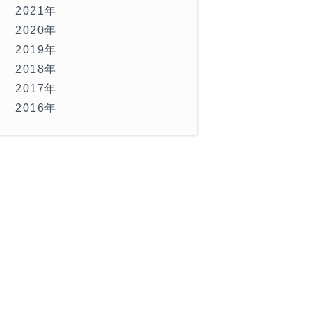
2021年
2020年
2019年
2018年
2017年
2016年