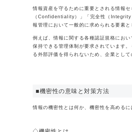
情報資産を守るために重要とされる情報セ
（Confidentiality）」「完全性（Integ
報管理において一般的に求められる要素と
例えば、情報に関する各種認証規格におい
保持できる管理体制が要求されています。
る外部評価を得られないため、企業として
■機密性の意味と対策方法
情報の機密性とは何か、機密性を高めるに
◇機密性とは