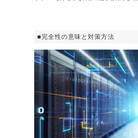
■完全性の意味と対策方法