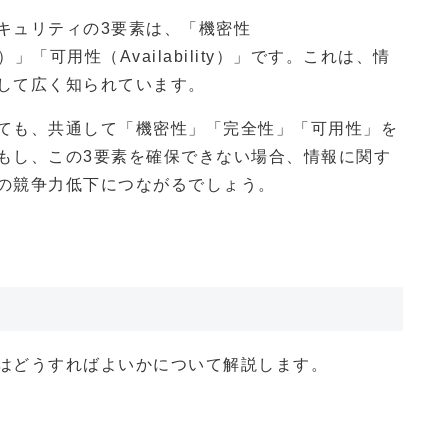
キュリティの3要素は、「機密性
rity）」「可用性（Availability）」です。これは、情
して広く知られています。
ても、共通して「機密性」「完全性」「可用性」を
もし、この3要素を確保できない場合、情報に関す
の競争力低下につながるでしょう。
はどうすればよいかについて解説します。