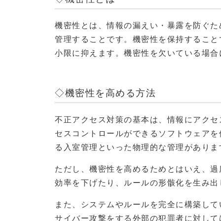
機密性とは、情報の漏えい・暴露を防ぐた
管理することです。機密性を保持すること
小限に抑えます。機密性を欠いている場合
◇機密性を高める方法
不正アクセス対策の基本は、情報にアクセ
セスコントロールができるソフトウェアを
る入室管理といった物理的な管理がありま
ただし、機密性を高めるためとはいえ、過
効率を下げたり、ルールの形骸化を生み出
また、システムやルールを完全に構築して
サイバー攻撃をする外部の犯罪者に対して