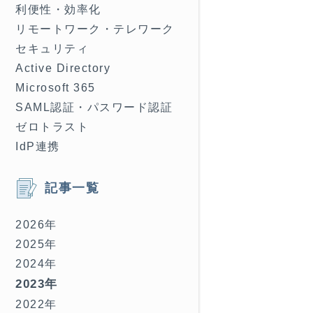
利便性・効率化
リモートワーク・テレワーク
セキュリティ
Active Directory
Microsoft 365
SAML認証・パスワード認証
ゼロトラスト
IdP連携
記事一覧
2026年
2025年
2024年
2023年
2022年