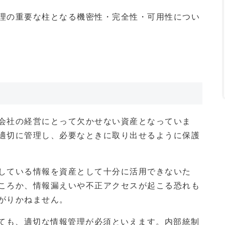
理の重要な柱となる機密性・完全性・可用性につい
会社の経営にとって欠かせない資産となっていま
適切に管理し、必要なときに取り出せるように保護
している情報を資産として十分に活用できないた
ころか、情報漏えいや不正アクセスが起こる恐れも
がりかねません。
いても、適切な情報管理が必須といえます。内部統制