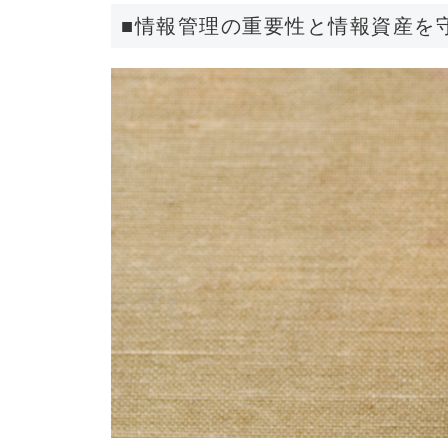
■情報管理の重要性と情報資産を