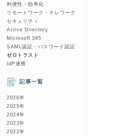
利便性・効率化
リモートワーク・テレワーク
セキュリティ
Active Directory
Microsoft 365
SAML認証・パスワード認証
ゼロトラスト
IdP連携
記事一覧
2026年
2025年
2024年
2023年
2022年