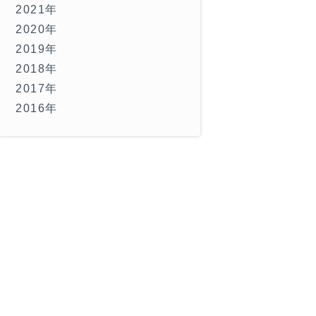
2021年
2020年
2019年
2018年
2017年
2016年