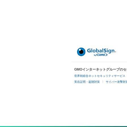
GMOインターネットグループの
世界初総合ネットセキュリティサービス「
実在証明・盗聴対策
サイバー攻撃対策